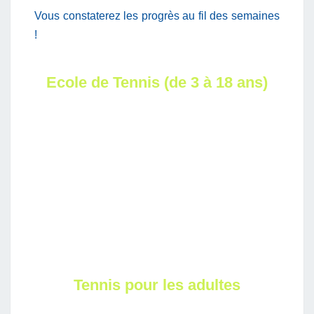
Vous constaterez les progrès au fil des semaines
!
Ecole de Tennis (de 3 à 18 ans)
Tennis pour les adultes