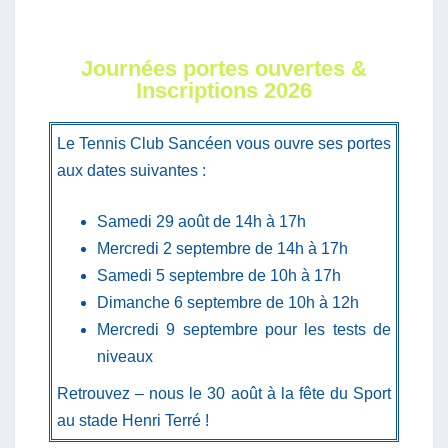
Journées portes ouvertes &
Inscriptions 2026
Le Tennis Club Sancéen vous ouvre ses portes
aux dates suivantes :
Samedi 29 août de 14h à 17h
Mercredi 2 septembre de 14h à 17h
Samedi 5 septembre de 10h à 17h
Dimanche 6 septembre de 10h à 12h
Mercredi 9 septembre pour les tests de
niveaux
Retrouvez – nous le 30 août à la fête du Sport
au stade Henri Terré !