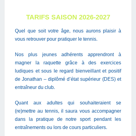
TARIFS SAISON 2026-2027
Quel que soit votre âge, nous aurons plaisir à
vous retrouver pour pratiquer le tennis.
Nos plus jeunes adhérents apprendront à
magner la raquette grâce à des exercices
ludiques et sous le regard bienveillant et positif
de Jonathan – diplômé d’état supérieur (DES) et
entraîneur du club.
Quant aux adultes qui souhaiteraient se
(re)mettre au tennis, il saura vous accompagner
dans la pratique de notre sport pendant les
entraînements ou lors de cours particuliers.