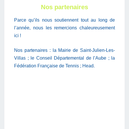
Nos partenaires
Parce qu’ils nous soutiennent tout au long de
l’année, nous les remercions chaleureusement
ici !
Nos partenaires : la Mairie de Saint-Julien-Les-
Villas ; le Conseil Départemental de l’Aube ; la
Fédération Française de Tennis ; Head.