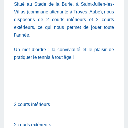
Situé au Stade de la Burie, à Saint-Julien-les-
Villas (commune attenante à Troyes, Aube), nous
disposons de 2 courts intérieurs et 2 courts
extérieurs, ce qui nous permet de jouer toute
l’année.
Un mot d’ordre : la convivialité et le plaisir de
pratiquer le tennis à tout âge !
2 courts intérieurs
2 courts extérieurs