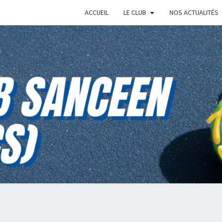
ACCUEIL
LE CLUB
NOS ACTUALITÉS