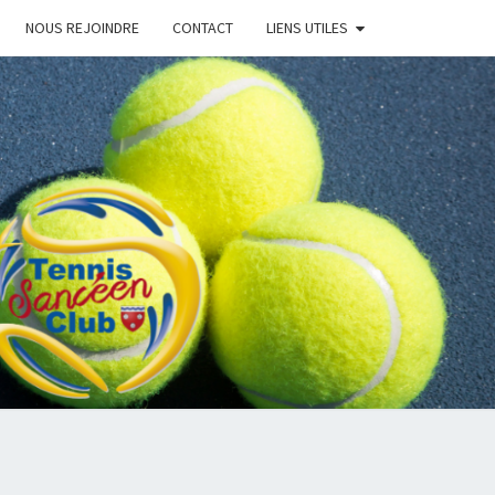
NOUS REJOINDRE
CONTACT
LIENS UTILES