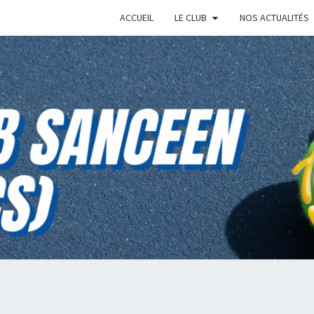
ACCUEIL
LE CLUB
NOS ACTUALITÉS