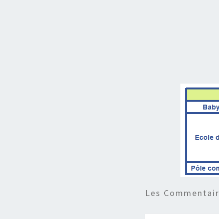
Les Commentaire