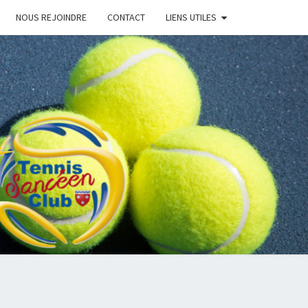
NOUS REJOINDRE
CONTACT
LIENS UTILES